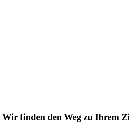
Wir finden den Weg zu Ihrem Zi