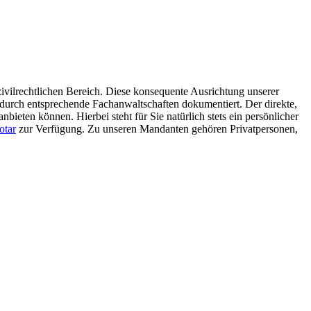
vilrechtlichen Bereich. Diese konsequente Ausrichtung unserer
 durch entsprechende Fachanwaltschaften dokumentiert. Der direkte,
ieten können. Hierbei steht für Sie natürlich stets ein persönlicher
otar
zur Verfügung. Zu unseren Mandanten gehören Privatpersonen,