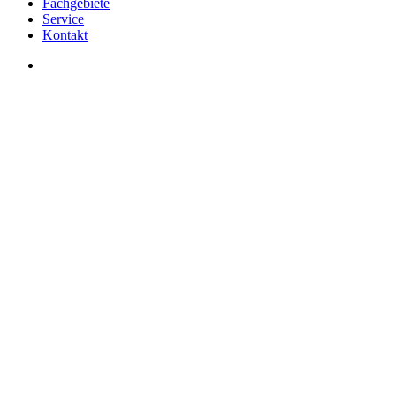
Fachgebiete
Service
Kontakt